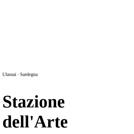
Ulassai · Sardegna
Stazione
dell'Arte