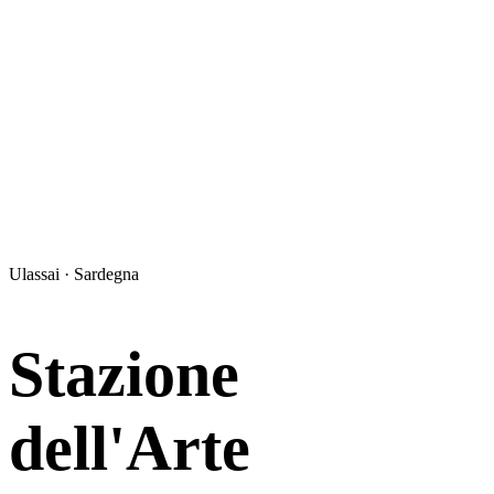
Ulassai · Sardegna
Stazione
dell'Arte