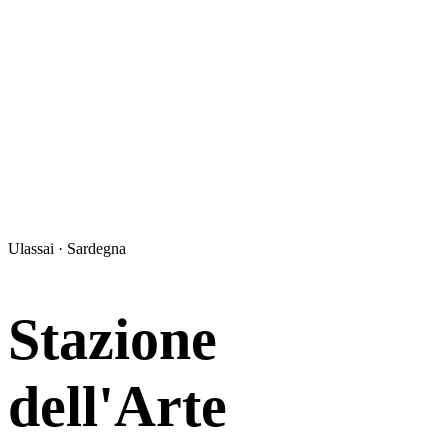
Ulassai · Sardegna
Stazione
dell'Arte