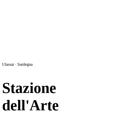
Ulassai · Sardegna
Stazione
dell'Arte