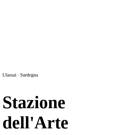
Ulassai · Sardegna
Stazione
dell'Arte