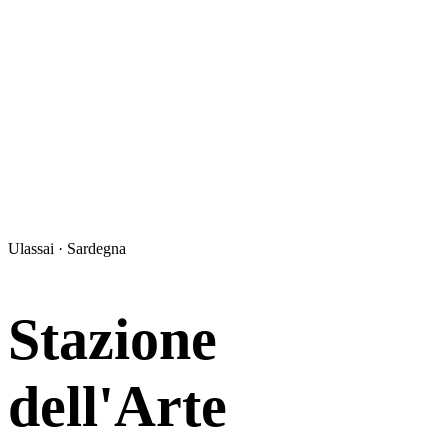
Ulassai · Sardegna
Stazione
dell'Arte