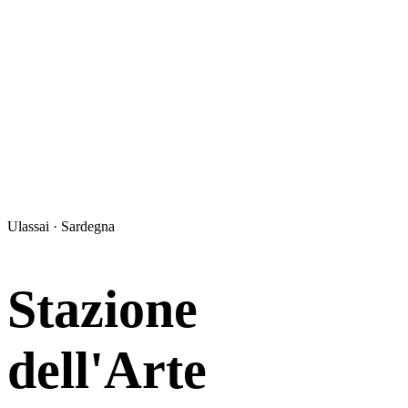
Ulassai · Sardegna
Stazione
dell'Arte