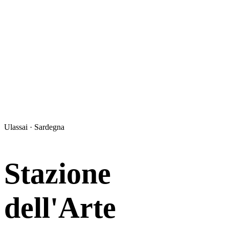
Ulassai · Sardegna
Stazione
dell'Arte