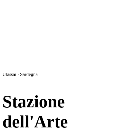
Ulassai · Sardegna
Stazione
dell'Arte