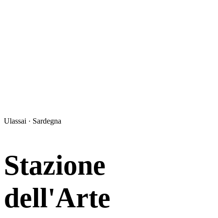
Ulassai · Sardegna
Stazione
dell'Arte