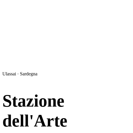
Ulassai · Sardegna
Stazione
dell'Arte