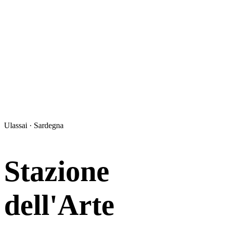
Ulassai · Sardegna
Stazione
dell'Arte