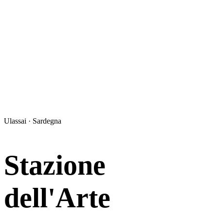
Ulassai · Sardegna
Stazione
dell'Arte