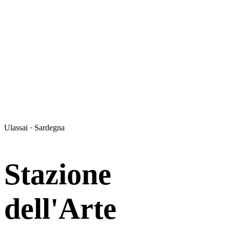
Ulassai · Sardegna
Stazione
dell'Arte