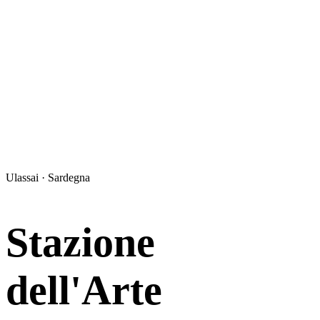
Ulassai · Sardegna
Stazione
dell'Arte