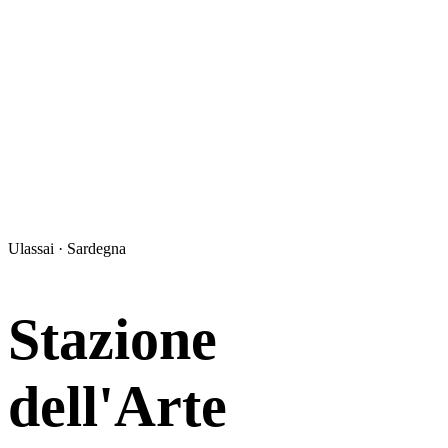
Ulassai · Sardegna
Stazione
dell'Arte