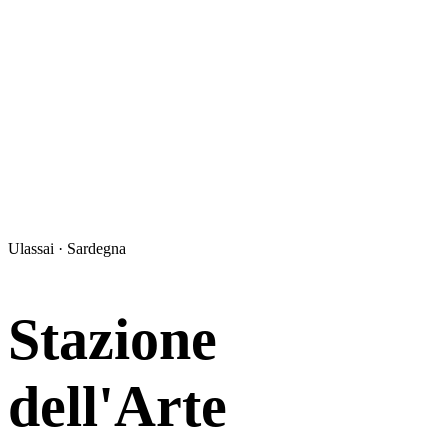
Ulassai · Sardegna
Stazione
dell'Arte