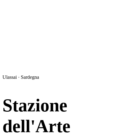
Ulassai · Sardegna
Stazione
dell'Arte