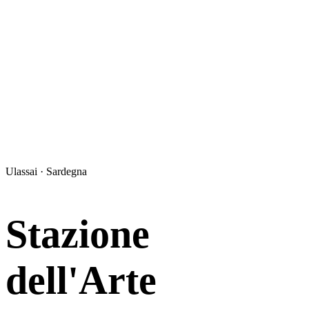
Ulassai · Sardegna
Stazione
dell'Arte