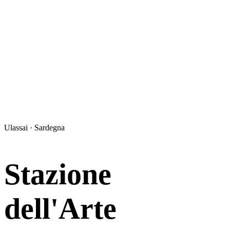
Ulassai · Sardegna
Stazione
dell'Arte