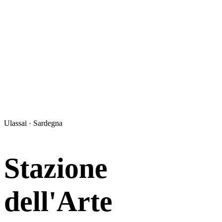
Ulassai · Sardegna
Stazione
dell'Arte