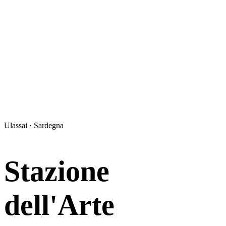
Ulassai · Sardegna
Stazione
dell'Arte