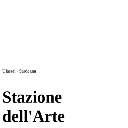
Ulassai · Sardegna
Stazione
dell'Arte