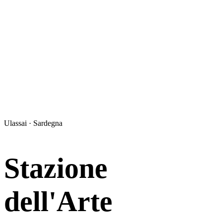
Ulassai · Sardegna
Stazione
dell'Arte