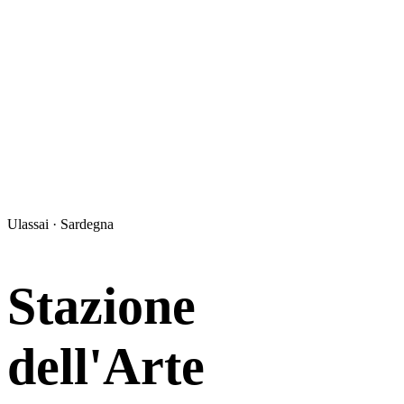
Ulassai · Sardegna
Stazione
dell'Arte