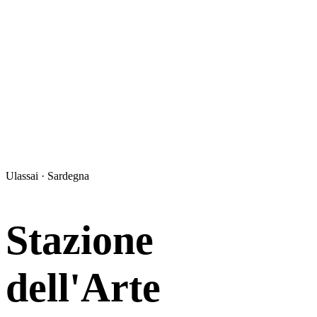
Ulassai · Sardegna
Stazione
dell'Arte