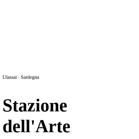
Ulassai · Sardegna
Stazione
dell'Arte