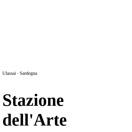
Ulassai · Sardegna
Stazione
dell'Arte