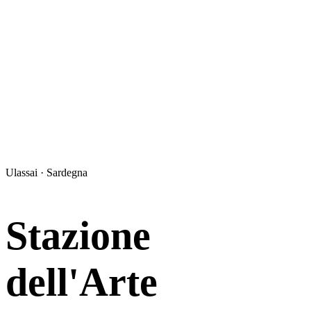
Ulassai · Sardegna
Stazione
dell'Arte