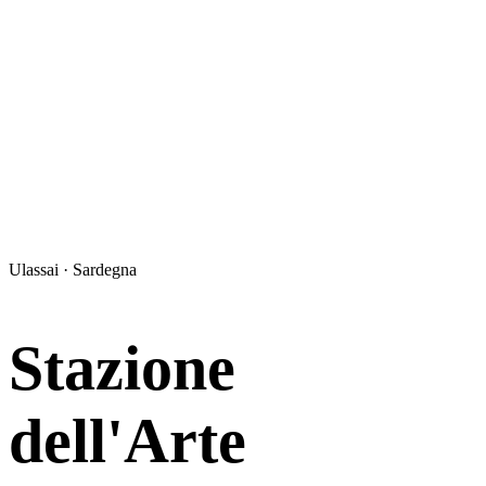
Ulassai · Sardegna
Stazione
dell'Arte