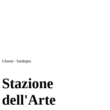
Ulassai · Sardegna
Stazione
dell'Arte