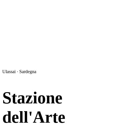
Ulassai · Sardegna
Stazione
dell'Arte