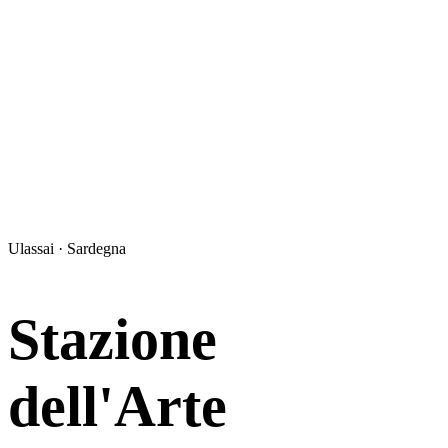
Ulassai · Sardegna
Stazione
dell'Arte