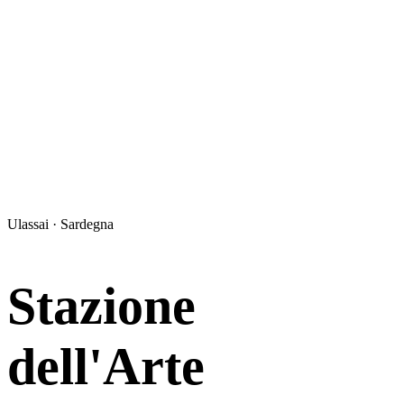
Ulassai · Sardegna
Stazione
dell'Arte