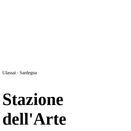
Ulassai · Sardegna
Stazione
dell'Arte