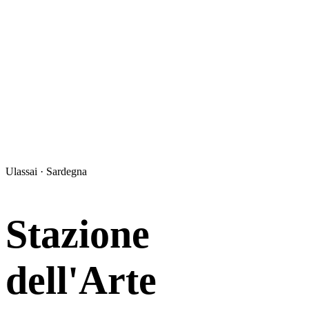
Ulassai · Sardegna
Stazione
dell'Arte