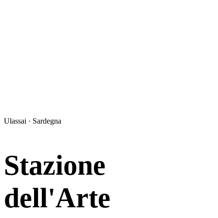
Ulassai · Sardegna
Stazione
dell'Arte