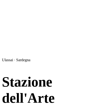
Ulassai · Sardegna
Stazione
dell'Arte