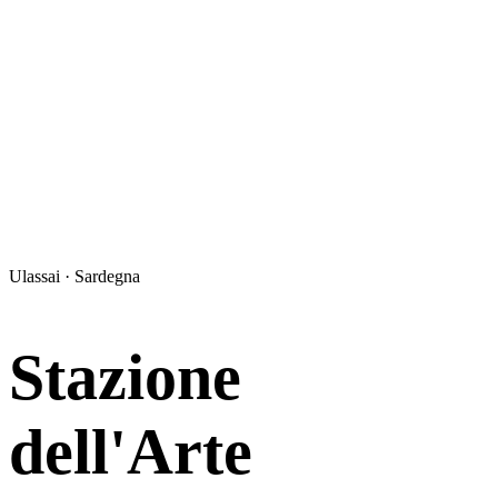
Ulassai · Sardegna
Stazione
dell'Arte