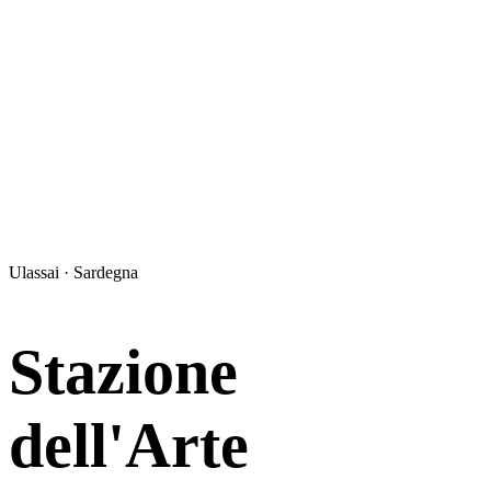
Ulassai · Sardegna
Stazione
dell'Arte