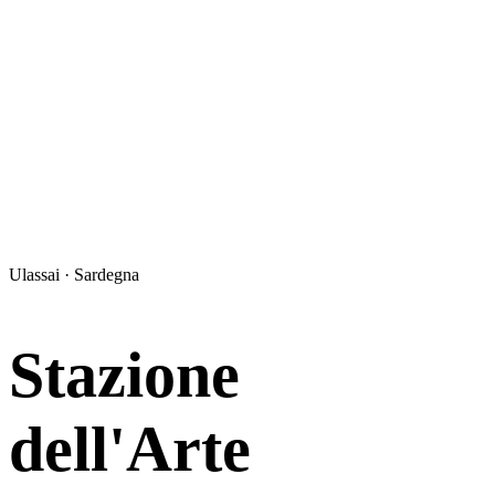
Ulassai · Sardegna
Stazione
dell'Arte