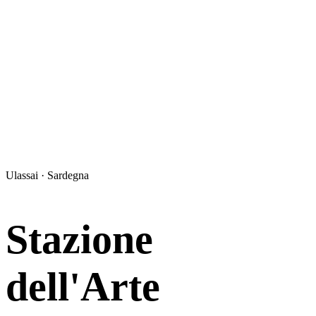
Ulassai · Sardegna
Stazione
dell'Arte