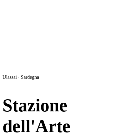
Ulassai · Sardegna
Stazione
dell'Arte