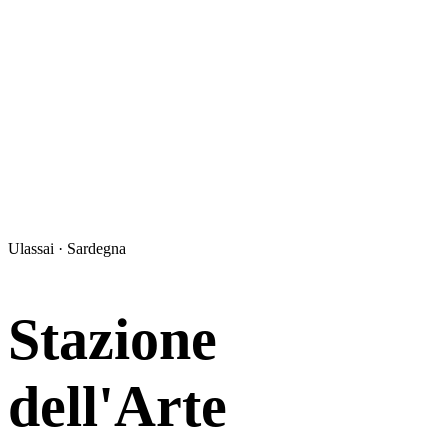
Ulassai · Sardegna
Stazione
dell'Arte