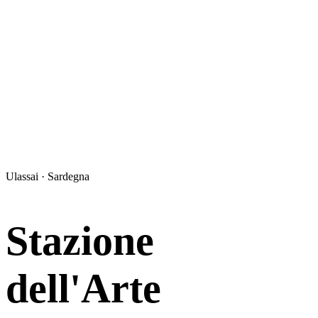
Ulassai · Sardegna
Stazione
dell'Arte