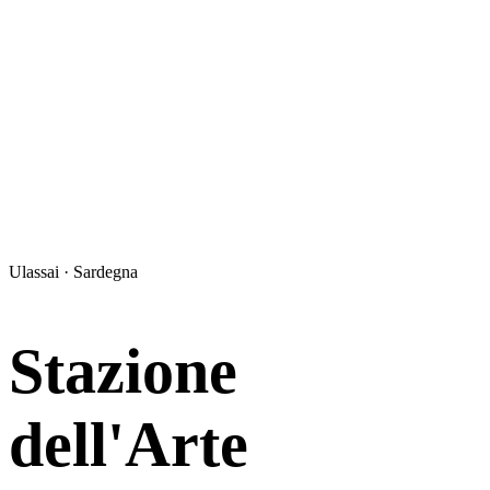
Ulassai · Sardegna
Stazione
dell'Arte