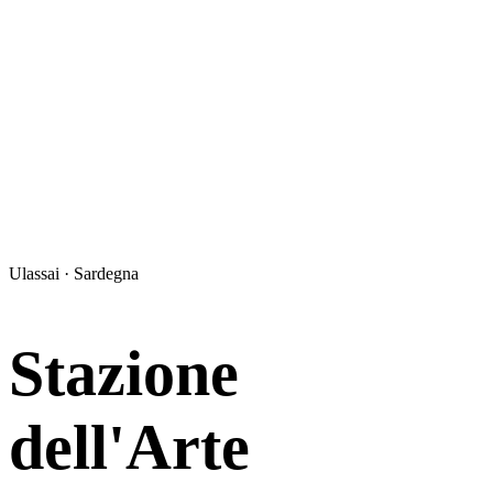
Ulassai · Sardegna
Stazione
dell'Arte