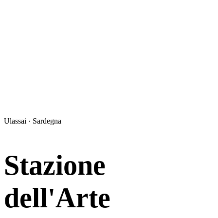
Ulassai · Sardegna
Stazione
dell'Arte