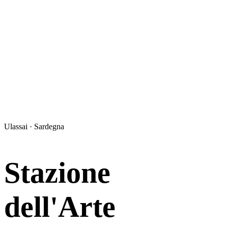
Ulassai · Sardegna
Stazione
dell'Arte