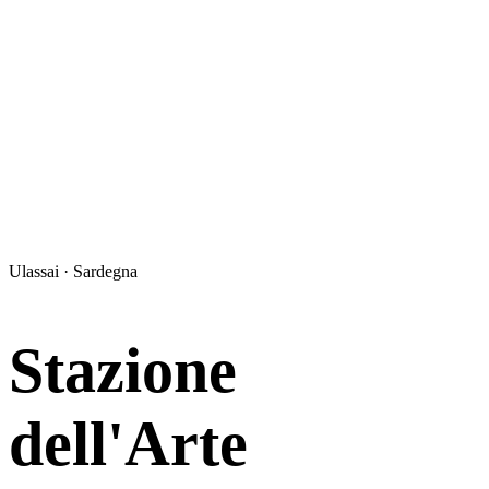
Ulassai · Sardegna
Stazione
dell'Arte